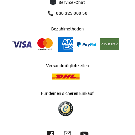
Service-Chat
030 325 000 50
Bezahlmethoden
Versandmöglichkeiten
Für deinen sicheren Einkauf