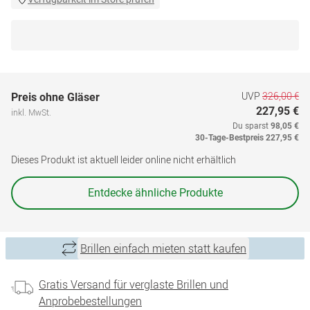
UVP
326,00 €
Preis ohne Gläser
227,95 €
inkl. MwSt.
Du sparst
98,05 €
30-Tage-Bestpreis
227,95 €
Dieses Produkt ist aktuell leider online nicht erhältlich
Entdecke ähnliche Produkte
Brillen einfach mieten statt kaufen
Gratis Versand für verglaste Brillen und
Anprobebestellungen