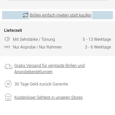
Brillen einfach mieten statt kaufen
Lieferzeit
Mit Sehstärke / Tönung
5 - 13 Werktage
Nur Anprobe / Nur Rahmen
3 - 6 Werktage
Gratis Versand für verglaste Brillen und
Anprobebestellungen
30 Tage Geld-zurück-Garantie
Kostenloser Sehtest in unseren Stores