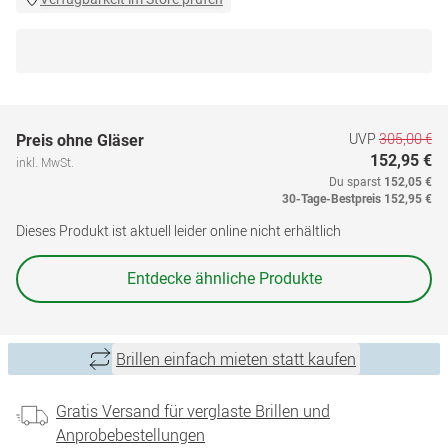
UVP
305,00 €
Preis ohne Gläser
152,95 €
inkl. MwSt.
Du sparst
152,05 €
30-Tage-Bestpreis
152,95 €
Dieses Produkt ist aktuell leider online nicht erhältlich
Entdecke ähnliche Produkte
Brillen einfach mieten statt kaufen
Gratis Versand für verglaste Brillen und
Anprobebestellungen