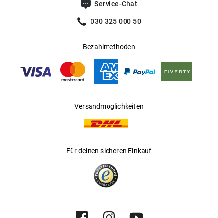
Service-Chat
030 325 000 50
Bezahlmethoden
Versandmöglichkeiten
Für deinen sicheren Einkauf