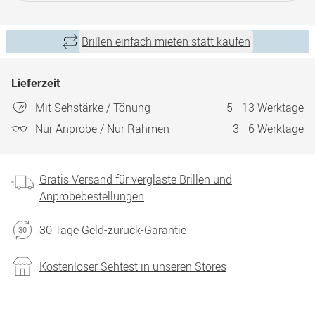
Brillen einfach mieten statt kaufen
Lieferzeit
Mit Sehstärke / Tönung
5 - 13 Werktage
Nur Anprobe / Nur Rahmen
3 - 6 Werktage
Gratis Versand für verglaste Brillen und
Anprobebestellungen
30 Tage Geld-zurück-Garantie
Kostenloser Sehtest in unseren Stores