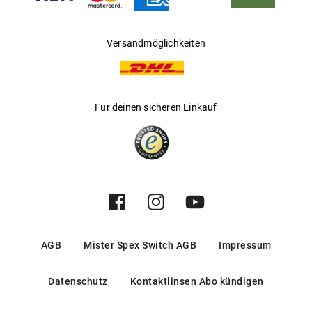
Versandmöglichkeiten
Für deinen sicheren Einkauf
AGB
Mister Spex Switch AGB
Impressum
Datenschutz
Kontaktlinsen Abo kündigen