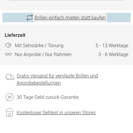
Brillen einfach mieten statt kaufen
Lieferzeit
Mit Sehstärke / Tönung
5 - 13 Werktage
Nur Anprobe / Nur Rahmen
3 - 6 Werktage
Gratis Versand für verglaste Brillen und
Anprobebestellungen
30 Tage Geld-zurück-Garantie
Kostenloser Sehtest in unseren Stores