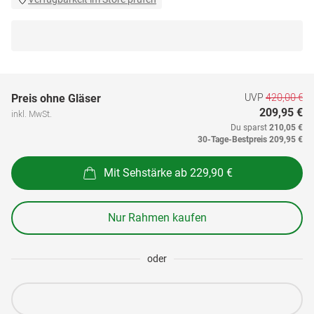
UVP
420,00 €
Preis ohne Gläser
209,95 €
inkl. MwSt.
Du sparst
210,05 €
30-Tage-Bestpreis
209,95 €
Mit Sehstärke ab 229,90 €
Nur Rahmen kaufen
oder