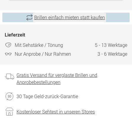
Brillen einfach mieten statt kaufen
Lieferzeit
Mit Sehstärke / Tönung
5 - 13 Werktage
Nur Anprobe / Nur Rahmen
3 - 6 Werktage
Gratis Versand für verglaste Brillen und
Anprobebestellungen
30 Tage Geld-zurück-Garantie
Kostenloser Sehtest in unseren Stores