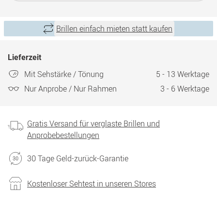
Brillen einfach mieten statt kaufen
Lieferzeit
Mit Sehstärke / Tönung
5 - 13 Werktage
Nur Anprobe / Nur Rahmen
3 - 6 Werktage
Gratis Versand für verglaste Brillen und
Anprobebestellungen
30 Tage Geld-zurück-Garantie
Kostenloser Sehtest in unseren Stores