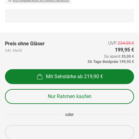
UVP
234,95 €
Preis ohne Gläser
199,95 €
inkl. MwSt.
Du sparst
35,00 €
30-Tage-Bestpreis
199,95 €
Mit Sehstärke ab 219,90 €
Nur Rahmen kaufen
oder