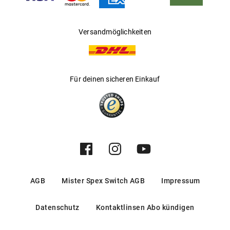
Versandmöglichkeiten
Für deinen sicheren Einkauf
AGB
Mister Spex Switch AGB
Impressum
Datenschutz
Kontaktlinsen Abo kündigen