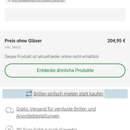
Preis ohne Gläser
204,95 €
inkl. MwSt.
Dieses Produkt ist aktuell leider online nicht erhältlich
Entdecke ähnliche Produkte
Brillen einfach mieten statt kaufen
Gratis Versand für verglaste Brillen und
Anprobebestellungen
30 Tage Geld-zurück-Garantie