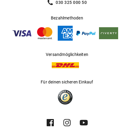
030 325 000 50
Bezahlmethoden
Versandmöglichkeiten
Für deinen sicheren Einkauf