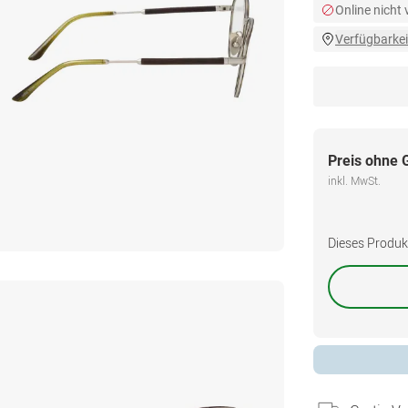
Online nicht
Verfügbarkei
Preis ohne 
inkl. MwSt.
Dieses Produkt 