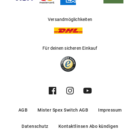
Versandmöglichkeiten
Für deinen sicheren Einkauf
AGB
Mister Spex Switch AGB
Impressum
Datenschutz
Kontaktlinsen Abo kündigen