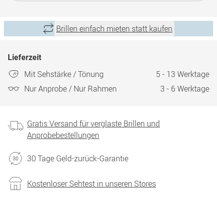
Brillen einfach mieten statt kaufen
Lieferzeit
Mit Sehstärke / Tönung
5 - 13 Werktage
Nur Anprobe / Nur Rahmen
3 - 6 Werktage
Gratis Versand für verglaste Brillen und
Anprobebestellungen
30 Tage Geld-zurück-Garantie
Kostenloser Sehtest in unseren Stores