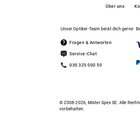
Über uns
Ko
Unser Optiker-Team berät dich gerne
B
Fragen & Antworten
Service-Chat
030 325 000 50
© 2008-2026, Mister Spex SE. Alle Recht
vorbehalten.