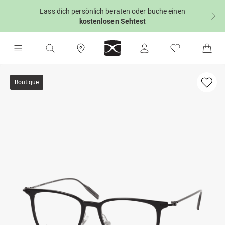
Lass dich persönlich beraten oder buche einen
kostenlosen Sehtest
Boutique