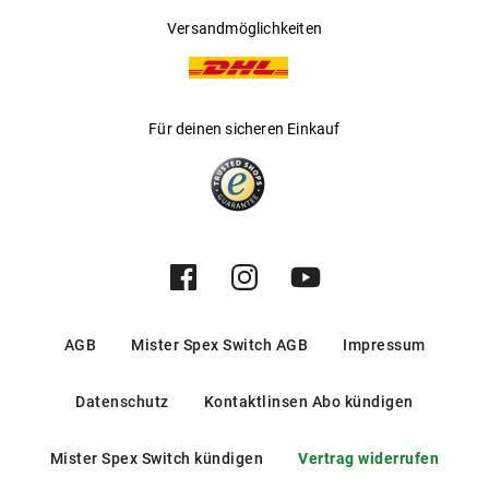
Versandmöglichkeiten
Für deinen sicheren Einkauf
AGB
Mister Spex Switch AGB
Impressum
Datenschutz
Kontaktlinsen Abo kündigen
Mister Spex Switch kündigen
Vertrag widerrufen