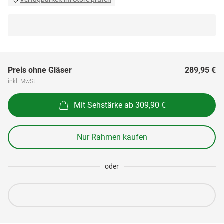
Preis ohne Gläser
289,95 €
inkl. MwSt.
Mit Sehstärke ab 309,90 €
Nur Rahmen kaufen
oder