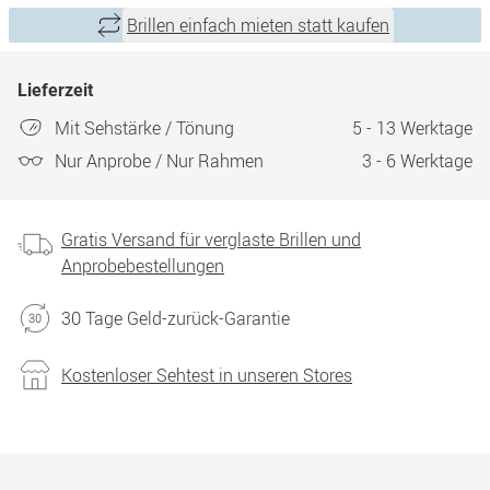
Brillen einfach mieten statt kaufen
Lieferzeit
Mit Sehstärke / Tönung
5 - 13 Werktage
Nur Anprobe / Nur Rahmen
3 - 6 Werktage
Gratis Versand für verglaste Brillen und
Anprobebestellungen
30 Tage Geld-zurück-Garantie
Kostenloser Sehtest in unseren Stores