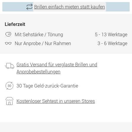
Brillen einfach mieten statt kaufen
Lieferzeit
Mit Sehstärke / Tönung
5 - 13 Werktage
Nur Anprobe / Nur Rahmen
3 - 6 Werktage
Gratis Versand für verglaste Brillen und
Anprobebestellungen
30 Tage Geld-zurück-Garantie
Kostenloser Sehtest in unseren Stores