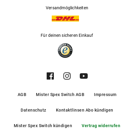
Versandmöglichkeiten
Für deinen sicheren Einkauf
AGB
Mister Spex Switch AGB
Impressum
Datenschutz
Kontaktlinsen Abo kündigen
Mister Spex Switch kündigen
Vertrag widerrufen