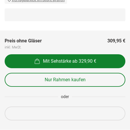
Preis ohne Gläser
309,95 €
inkl. MwSt.
Mit Sehstärke ab 329,90 €
Nur Rahmen kaufen
oder