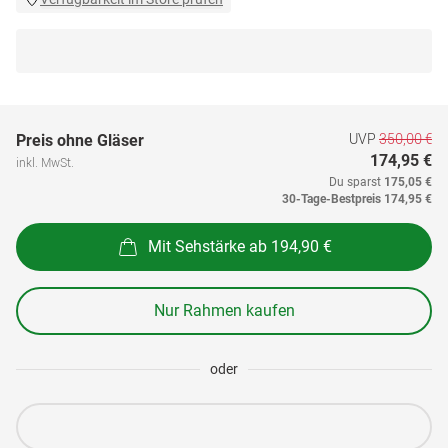
UVP
350,00 €
Preis ohne Gläser
174,95 €
inkl. MwSt.
Du sparst
175,05 €
30-Tage-Bestpreis
174,95 €
Mit Sehstärke ab 194,90 €
Nur Rahmen kaufen
oder