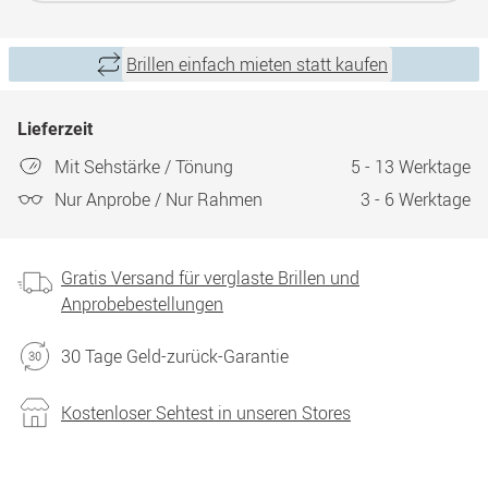
Brillen einfach mieten statt kaufen
Lieferzeit
Mit Sehstärke / Tönung
5 - 13 Werktage
Nur Anprobe / Nur Rahmen
3 - 6 Werktage
Gratis Versand für verglaste Brillen und
Anprobebestellungen
30 Tage Geld-zurück-Garantie
Kostenloser Sehtest in unseren Stores