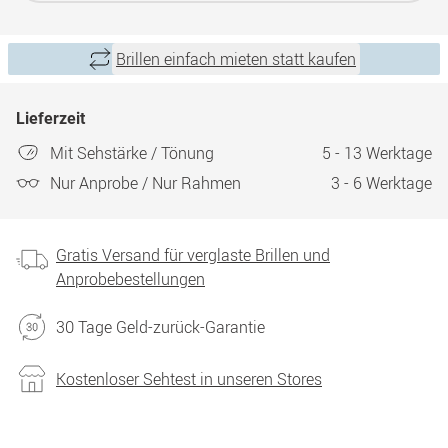
Brillen einfach mieten statt kaufen
Lieferzeit
Mit Sehstärke / Tönung
5 - 13 Werktage
Nur Anprobe / Nur Rahmen
3 - 6 Werktage
Gratis Versand für verglaste Brillen und
Anprobebestellungen
30 Tage Geld-zurück-Garantie
Kostenloser Sehtest in unseren Stores