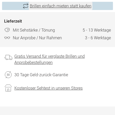
Brillen einfach mieten statt kaufen
Lieferzeit
Mit Sehstärke / Tönung
5 - 13 Werktage
Nur Anprobe / Nur Rahmen
3 - 6 Werktage
Gratis Versand für verglaste Brillen und
Anprobebestellungen
30 Tage Geld-zurück-Garantie
Kostenloser Sehtest in unseren Stores