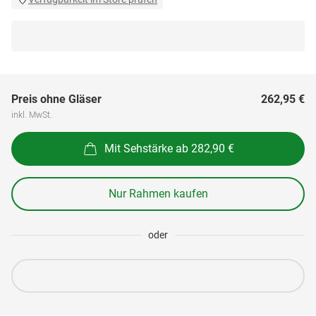
Preis ohne Gläser
262,95 €
inkl. MwSt.
Mit Sehstärke ab 282,90 €
Nur Rahmen kaufen
oder