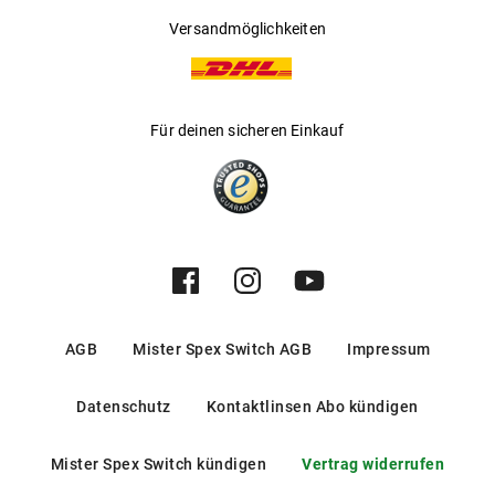
Versandmöglichkeiten
Für deinen sicheren Einkauf
AGB
Mister Spex Switch AGB
Impressum
Datenschutz
Kontaktlinsen Abo kündigen
Mister Spex Switch kündigen
Vertrag widerrufen