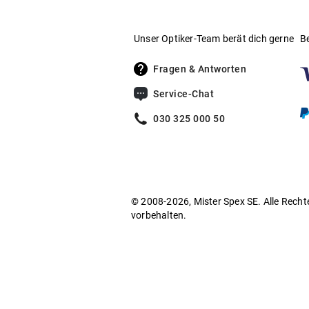
Unser Optiker-Team berät dich gerne
B
Fragen & Antworten
Service-Chat
030 325 000 50
© 2008-2026, Mister Spex SE. Alle Recht
vorbehalten.