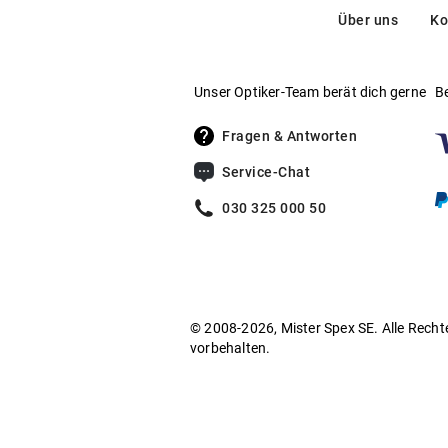
Über uns
Ko
Unser Optiker-Team berät dich gerne
B
Fragen & Antworten
Service-Chat
030 325 000 50
© 2008-2026, Mister Spex SE. Alle Recht
vorbehalten.