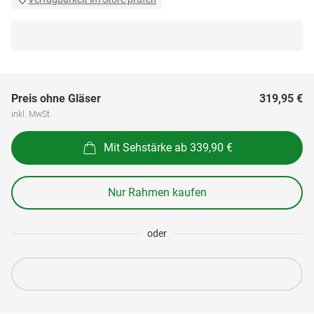
Preis ohne Gläser
319,95 €
inkl. MwSt.
Mit Sehstärke ab 339,90 €
Nur Rahmen kaufen
oder