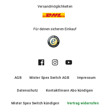
Versandmöglichkeiten
Für deinen sicheren Einkauf
AGB
Mister Spex Switch AGB
Impressum
Datenschutz
Kontaktlinsen Abo kündigen
Mister Spex Switch kündigen
Vertrag widerrufen