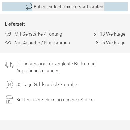
Brillen einfach mieten statt kaufen
Lieferzeit
Mit Sehstärke / Tönung
5 - 13 Werktage
Nur Anprobe / Nur Rahmen
3 - 6 Werktage
Gratis Versand für verglaste Brillen und
Anprobebestellungen
30 Tage Geld-zurück-Garantie
Kostenloser Sehtest in unseren Stores