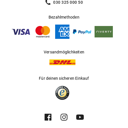
030 325 000 50
Bezahlmethoden
Versandmöglichkeiten
Für deinen sicheren Einkauf