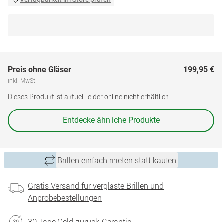
Preis ohne Gläser
199,95 €
inkl. MwSt.
Dieses Produkt ist aktuell leider online nicht erhältlich
Entdecke ähnliche Produkte
Brillen einfach mieten statt kaufen
Gratis Versand für verglaste Brillen und
Anprobebestellungen
30 Tage Geld-zurück-Garantie