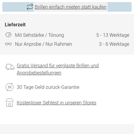
Brillen einfach mieten statt kaufen
Lieferzeit
Mit Sehstärke / Tönung
5 - 13 Werktage
Nur Anprobe / Nur Rahmen
3 - 6 Werktage
Gratis Versand für verglaste Brillen und
Anprobebestellungen
30 Tage Geld-zurück-Garantie
Kostenloser Sehtest in unseren Stores