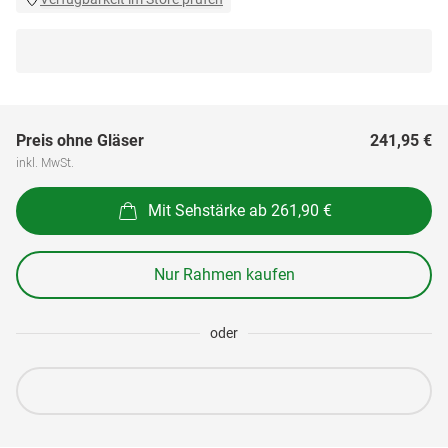
Preis ohne Gläser
241,95 €
inkl. MwSt.
Mit Sehstärke ab 261,90 €
Nur Rahmen kaufen
oder