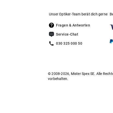
Unser Optiker-Team berät dich gerne
B
Fragen & Antworten
Service-Chat
030 325 000 50
© 2008-2026, Mister Spex SE. Alle Recht
vorbehalten.