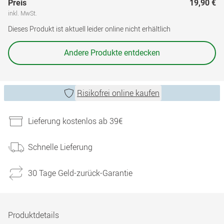
Preis
19,90 €
inkl. MwSt.
Dieses Produkt ist aktuell leider online nicht erhältlich
Andere Produkte entdecken
Risikofrei online kaufen
Lieferung kostenlos ab 39€
Schnelle Lieferung
30 Tage Geld-zurück-Garantie
Produktdetails