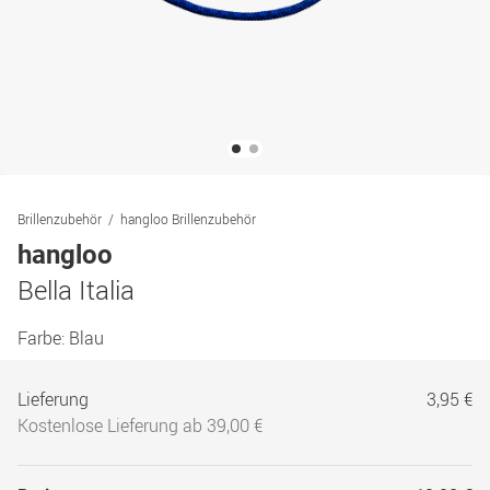
Brillenzubehör
hangloo Brillenzubehör
hangloo
Bella Italia
Farbe:
Blau
Lieferung
3,95 €
Kostenlose Lieferung ab 39,00 €