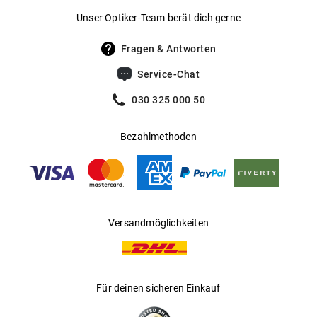
Unser Optiker-Team berät dich gerne
Endkappen
Gummi zum Befestigen der Brille
Fragen & Antworten
Service-Chat
030 325 000 50
Bezahlmethoden
Versandmöglichkeiten
Für deinen sicheren Einkauf