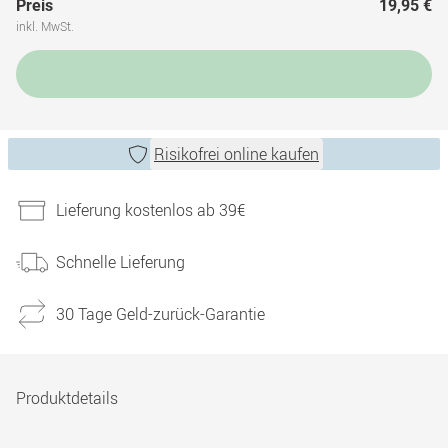
Preis
19,95 €
inkl. MwSt.
Risikofrei online kaufen
Lieferung kostenlos ab 39€
Schnelle Lieferung
30 Tage Geld-zurück-Garantie
Produktdetails