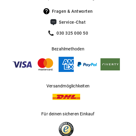
Fragen & Antworten
Service-Chat
030 325 000 50
Bezahlmethoden
Versandmöglichkeiten
Für deinen sicheren Einkauf