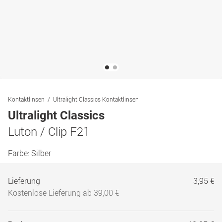
Kontaktlinsen
Ultralight Classics Kontaktlinsen
Ultralight Classics
Luton / Clip F21
Farbe:
Silber
Lieferung
3,95 €
Kostenlose Lieferung ab 39,00 €