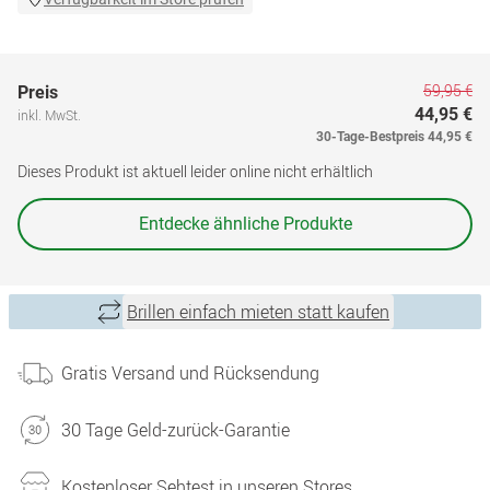
59,95 €
Preis
44,95 €
inkl. MwSt.
30-Tage-Bestpreis
44,95 €
Dieses Produkt ist aktuell leider online nicht erhältlich
Entdecke ähnliche Produkte
Brillen einfach mieten statt kaufen
Gratis Versand und Rücksendung
30 Tage Geld-zurück-Garantie
Kostenloser Sehtest in unseren Stores