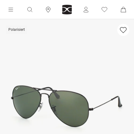
Polarisiert