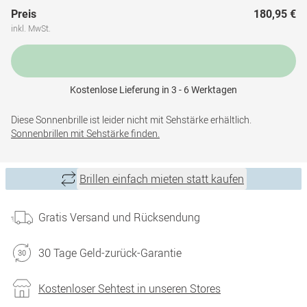
Preis
180,95 €
inkl. MwSt.
Kostenlose Lieferung in 3 - 6 Werktagen
Diese Sonnenbrille ist leider nicht mit Sehstärke erhältlich.
Sonnenbrillen mit Sehstärke finden.
Brillen einfach mieten statt kaufen
Gratis Versand und Rücksendung
30 Tage Geld-zurück-Garantie
Kostenloser Sehtest in unseren Stores