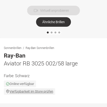
Virtuell anprobieren
Ähnliche Brillen
Sonnenbrillen
Ray-Ban Sonnenbrillen
Ray-Ban
Aviator RB 3025 002/58 large
Farbe:
Schwarz
Online verfügbar
Verfügbarkeit im Store prüfen