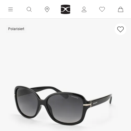
Polarisiert