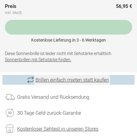
Preis
56,95 €
inkl. MwSt.
Kostenlose Lieferung in 3 - 6 Werktagen
Diese Sonnenbrille ist leider nicht mit Sehstärke erhältlich.
Sonnenbrillen mit Sehstärke finden.
Brillen einfach mieten statt kaufen
Gratis Versand und Rücksendung
30 Tage Geld-zurück-Garantie
Kostenloser Sehtest in unseren Stores