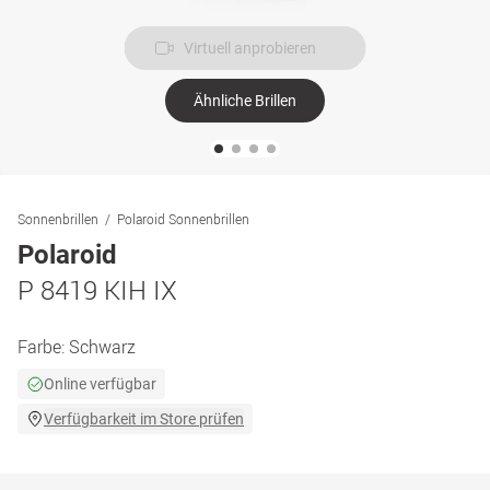
Virtuell anprobieren
Ähnliche Brillen
Sonnenbrillen
Polaroid Sonnenbrillen
Polaroid
P 8419 KIH IX
Farbe:
Schwarz
Online verfügbar
Verfügbarkeit im Store prüfen