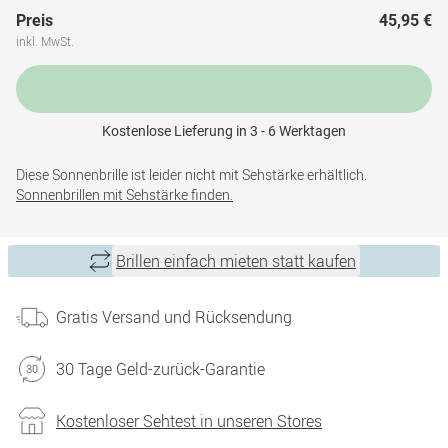
Preis
45,95 €
inkl. MwSt.
Kostenlose Lieferung in 3 - 6 Werktagen
Diese Sonnenbrille ist leider nicht mit Sehstärke erhältlich.
Sonnenbrillen mit Sehstärke finden.
Brillen einfach mieten statt kaufen
Gratis Versand und Rücksendung
30 Tage Geld-zurück-Garantie
Kostenloser Sehtest in unseren Stores