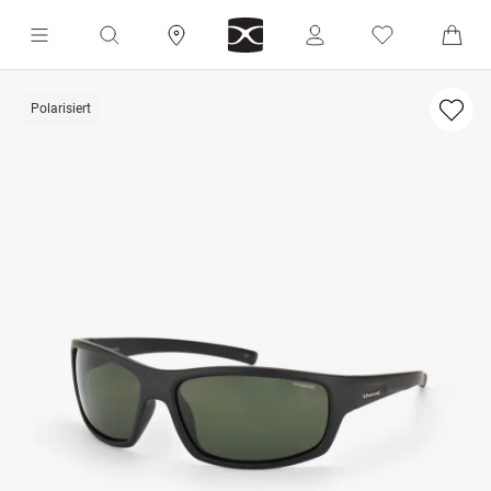
Polarisiert