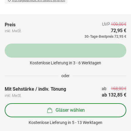
UVP
109,00 €
Preis
72,95 €
inkl. MwSt.
30-Tage-Bestpreis
72,95 €
Kostenlose Lieferung in 3 - 6 Werktagen
oder
168,90 €
Mit Sehstärke / indiv. Tönung
ab 
ab 
132,85 €
inkl. MwSt.
Gläser wählen
Kostenlose Lieferung in 5 - 13 Werktagen