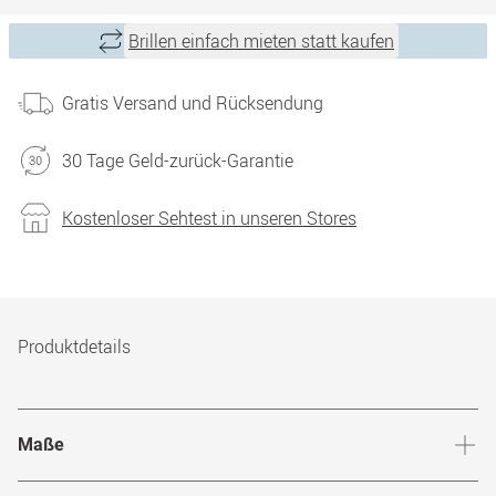
Brillen einfach mieten statt kaufen
Gratis Versand und Rücksendung
30 Tage Geld-zurück-Garantie
Kostenloser Sehtest in unseren Stores
Produktdetails
Maße