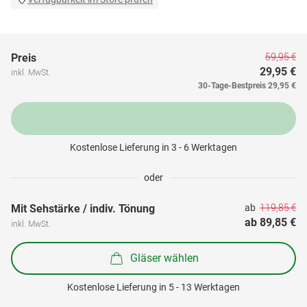
59,95 €
Preis
29,95 €
inkl. MwSt.
30-Tage-Bestpreis
29,95 €
Kostenlose Lieferung in 3 - 6 Werktagen
oder
119,85 €
Mit Sehstärke / indiv. Tönung
ab 
ab 
89,85 €
inkl. MwSt.
Gläser wählen
Kostenlose Lieferung in 5 - 13 Werktagen