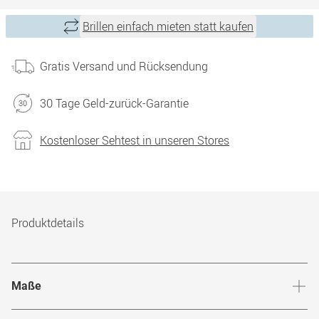
Brillen einfach mieten statt kaufen
Gratis Versand und Rücksendung
30 Tage Geld-zurück-Garantie
Kostenloser Sehtest in unseren Stores
Produktdetails
Maße