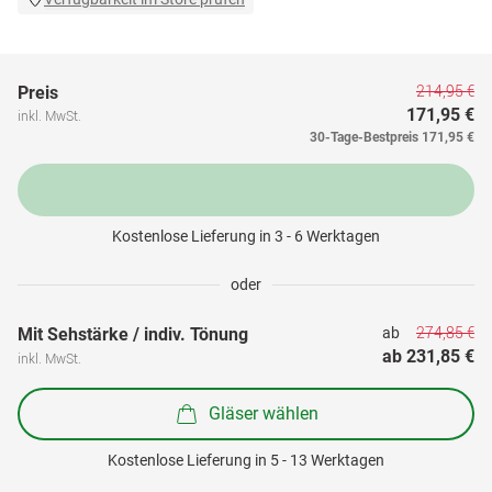
214,95 €
Preis
171,95 €
inkl. MwSt.
30-Tage-Bestpreis
171,95 €
Kostenlose Lieferung in 3 - 6 Werktagen
oder
274,85 €
Mit Sehstärke / indiv. Tönung
ab 
ab 
231,85 €
inkl. MwSt.
Gläser wählen
Kostenlose Lieferung in 5 - 13 Werktagen