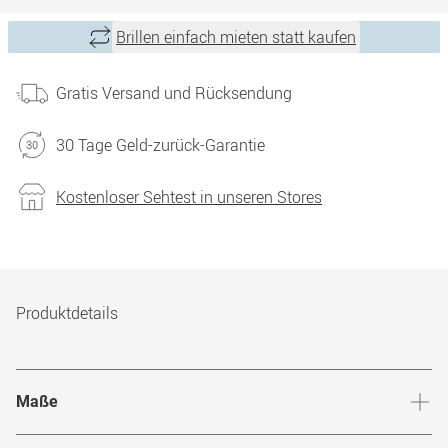
Brillen einfach mieten statt kaufen
Gratis Versand und Rücksendung
30 Tage Geld-zurück-Garantie
Kostenloser Sehtest in unseren Stores
Produktdetails
Maße