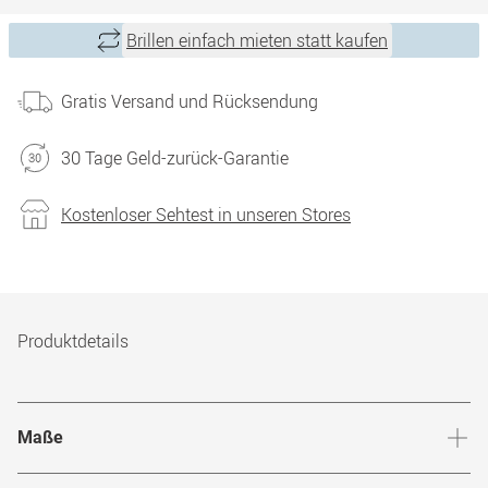
Brillen einfach mieten statt kaufen
Gratis Versand und Rücksendung
30 Tage Geld-zurück-Garantie
Kostenloser Sehtest in unseren Stores
Produktdetails
Maße