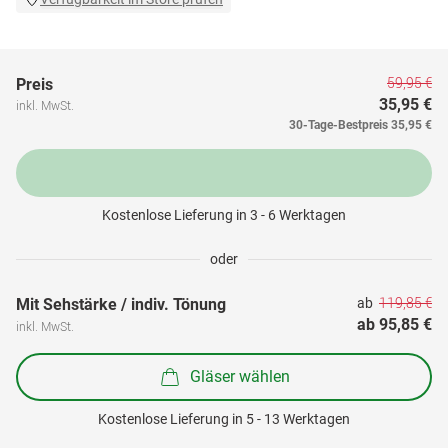
59,95 €
Preis
35,95 €
inkl. MwSt.
30-Tage-Bestpreis
35,95 €
Kostenlose Lieferung in 3 - 6 Werktagen
oder
119,85 €
Mit Sehstärke / indiv. Tönung
ab 
ab 
95,85 €
inkl. MwSt.
Gläser wählen
Kostenlose Lieferung in 5 - 13 Werktagen