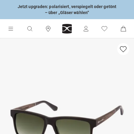
Jetzt upgraden: polarisiert, verspiegelt oder getönt
– über „Gläser wählen“