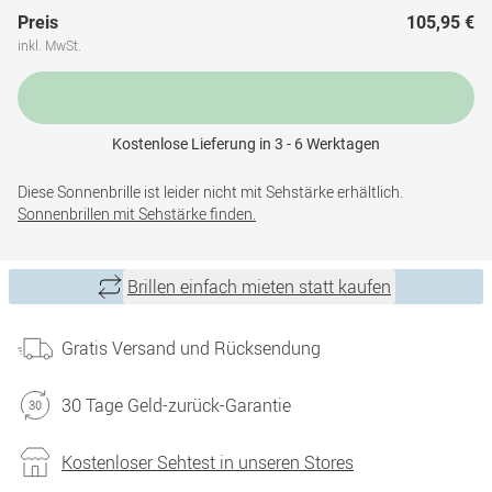
Preis
105,95 €
inkl. MwSt.
Kostenlose Lieferung in 3 - 6 Werktagen
Diese Sonnenbrille ist leider nicht mit Sehstärke erhältlich.
Sonnenbrillen mit Sehstärke finden.
Brillen einfach mieten statt kaufen
Gratis Versand und Rücksendung
30 Tage Geld-zurück-Garantie
Kostenloser Sehtest in unseren Stores