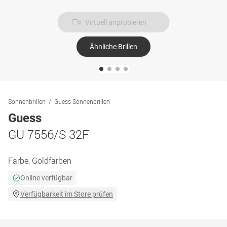
Virtuell anprobieren
Ähnliche Brillen
Sonnenbrillen
Guess Sonnenbrillen
Guess
GU 7556/S 32F
Farbe:
Goldfarben
Online verfügbar
Verfügbarkeit im Store prüfen