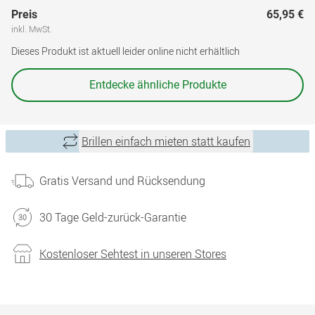
Preis
65,95 €
inkl. MwSt.
Dieses Produkt ist aktuell leider online nicht erhältlich
Entdecke ähnliche Produkte
Brillen einfach mieten statt kaufen
Gratis Versand und Rücksendung
30 Tage Geld-zurück-Garantie
Kostenloser Sehtest in unseren Stores