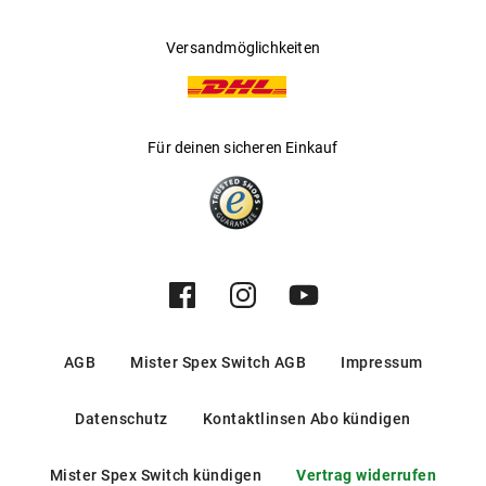
Versandmöglichkeiten
Für deinen sicheren Einkauf
AGB
Mister Spex Switch AGB
Impressum
Datenschutz
Kontaktlinsen Abo kündigen
Mister Spex Switch kündigen
Vertrag widerrufen