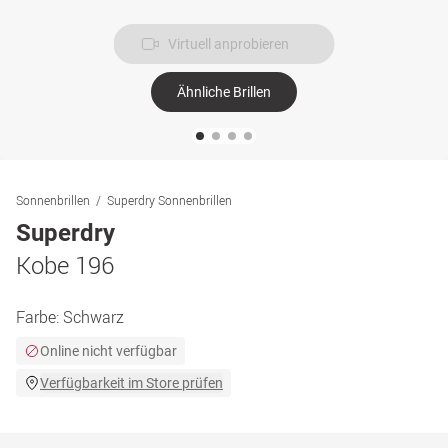
Virtuell anprobieren
Ähnliche Brillen
Sonnenbrillen
Superdry Sonnenbrillen
Superdry
Kobe 196
Farbe:
Schwarz
Online nicht verfügbar
Verfügbarkeit im Store prüfen