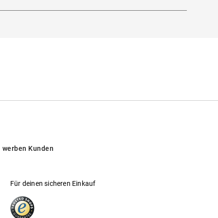
 werben Kunden
Für deinen sicheren Einkauf