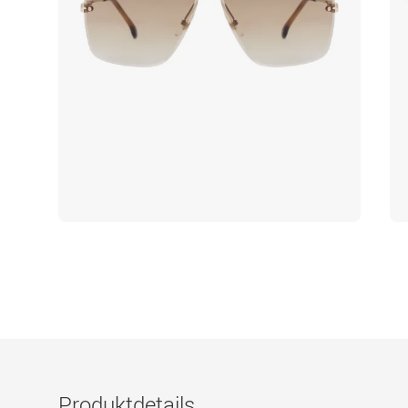
Produktdetails