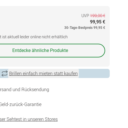
UVP
199,00 €
99,95 €
30-Tage-Bestpreis
99,95 €
ist aktuell leider online nicht erhältlich
Entdecke ähnliche Produkte
Brillen einfach mieten statt kaufen
ersand und Rücksendung
Geld-zurück-Garantie
ser Sehtest in unseren Stores