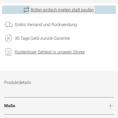
Brillen einfach mieten statt kaufen
Gratis Versand und Rücksendung
30 Tage Geld-zurück-Garantie
Kostenloser Sehtest in unseren Stores
Produktdetails
Maße