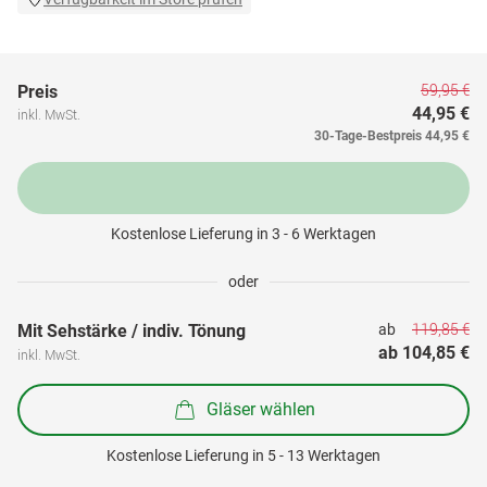
59,95 €
Preis
44,95 €
inkl. MwSt.
30-Tage-Bestpreis
44,95 €
Kostenlose Lieferung in 3 - 6 Werktagen
oder
119,85 €
Mit Sehstärke / indiv. Tönung
ab 
ab 
104,85 €
inkl. MwSt.
Gläser wählen
Kostenlose Lieferung in 5 - 13 Werktagen