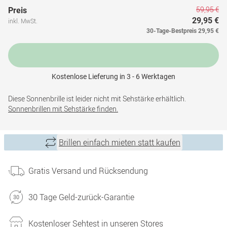
59,95 €
Preis
29,95 €
inkl. MwSt.
30-Tage-Bestpreis
29,95 €
Kostenlose Lieferung in 3 - 6 Werktagen
Diese Sonnenbrille ist leider nicht mit Sehstärke erhältlich.
Sonnenbrillen mit Sehstärke finden.
Brillen einfach mieten statt kaufen
Gratis Versand und Rücksendung
30 Tage Geld-zurück-Garantie
Kostenloser Sehtest in unseren Stores