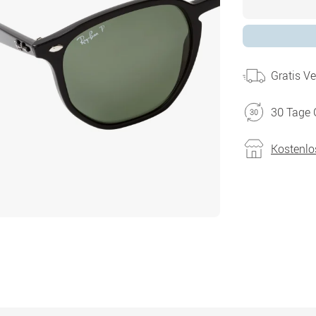
Gratis V
30 Tage 
Kostenlo