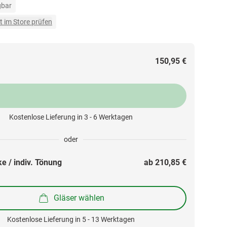
gbar
t im Store prüfen
150,95 €
Kostenlose Lieferung in 3 - 6 Werktagen
oder
e / indiv. Tönung
ab 
210,85 €
Gläser wählen
Kostenlose Lieferung in 5 - 13 Werktagen