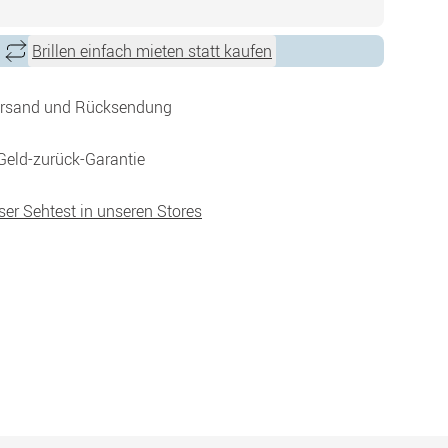
Brillen einfach mieten statt kaufen
ersand und Rücksendung
Geld-zurück-Garantie
ser Sehtest in unseren Stores