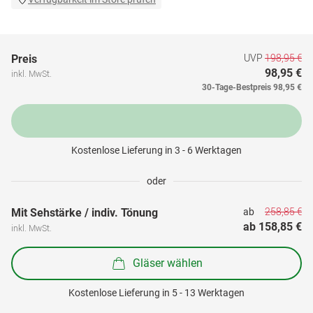
UVP
198,95 €
Preis
98,95 €
inkl. MwSt.
30-Tage-Bestpreis
98,95 €
Kostenlose Lieferung in 3 - 6 Werktagen
oder
258,85 €
Mit Sehstärke / indiv. Tönung
ab 
ab 
158,85 €
inkl. MwSt.
Gläser wählen
Kostenlose Lieferung in 5 - 13 Werktagen