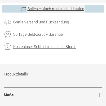
Brillen einfach mieten statt kaufen
Gratis Versand und Rücksendung
30 Tage Geld-zurück-Garantie
Kostenloser Sehtest in unseren Stores
Produktdetails
Maße