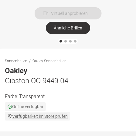
Virtuell anprobieren
Ähnliche Brillen
Sonnenbrillen
Oakley Sonnenbrillen
Oakley
Gibston OO 9449 04
Farbe:
Transparent
Online verfügbar
Verfügbarkeit im Store prüfen