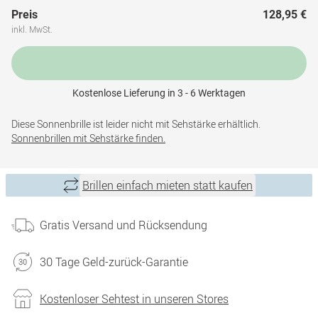
Preis
128,95 €
inkl. MwSt.
Kostenlose Lieferung in 3 - 6 Werktagen
Diese Sonnenbrille ist leider nicht mit Sehstärke erhältlich.
Sonnenbrillen mit Sehstärke finden.
Brillen einfach mieten statt kaufen
Gratis Versand und Rücksendung
30 Tage Geld-zurück-Garantie
Kostenloser Sehtest in unseren Stores