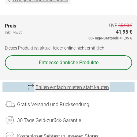
UVP
65,00 €
Preis
41,95 €
inkl. MwSt.
30-Tage-Bestpreis
41,95 €
Dieses Produkt ist aktuell leider online nicht erhältlich
Entdecke ähnliche Produkte
Brillen einfach mieten statt kaufen
Gratis Versand und Rücksendung
30 Tage Geld-zurück-Garantie
Kostenloser Sehtest in unseren Stores