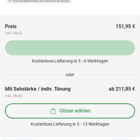
Preis
151,95 €
inkl. MwSt.
Kostenlose Lieferung in 3 - 6 Werktagen
oder
Mit Sehstärke / indiv. Tönung
ab 
211,85 €
inkl. MwSt.
Gläser wählen
Kostenlose Lieferung in 5 - 13 Werktagen