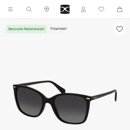
Polarisiert
Bewusste Materialwahl