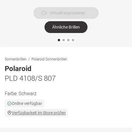
Virtuell anprobieren
Ähnliche Brillen
Sonnenbrillen
Polaroid Sonnenbrillen
Polaroid
PLD 4108/S 807
Farbe:
Schwarz
Online verfügbar
Verfügbarkeit im Store prüfen