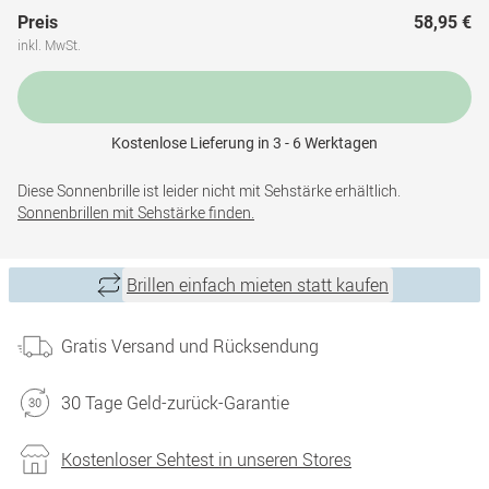
Preis
58,95 €
inkl. MwSt.
Kostenlose Lieferung in 3 - 6 Werktagen
Diese Sonnenbrille ist leider nicht mit Sehstärke erhältlich.
Sonnenbrillen mit Sehstärke finden.
Brillen einfach mieten statt kaufen
Gratis Versand und Rücksendung
30 Tage Geld-zurück-Garantie
Kostenloser Sehtest in unseren Stores