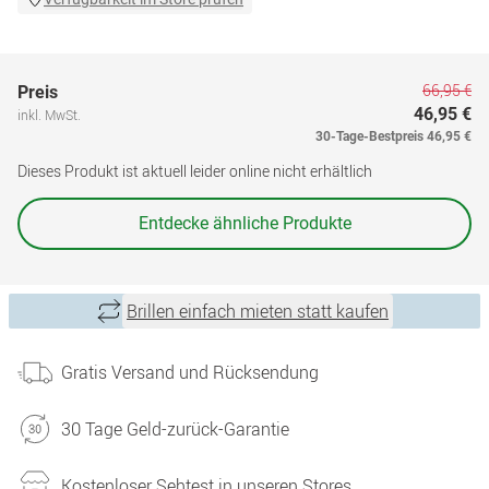
66,95 €
Preis
46,95 €
inkl. MwSt.
30-Tage-Bestpreis
46,95 €
Dieses Produkt ist aktuell leider online nicht erhältlich
Entdecke ähnliche Produkte
Brillen einfach mieten statt kaufen
Gratis Versand und Rücksendung
30 Tage Geld-zurück-Garantie
Kostenloser Sehtest in unseren Stores