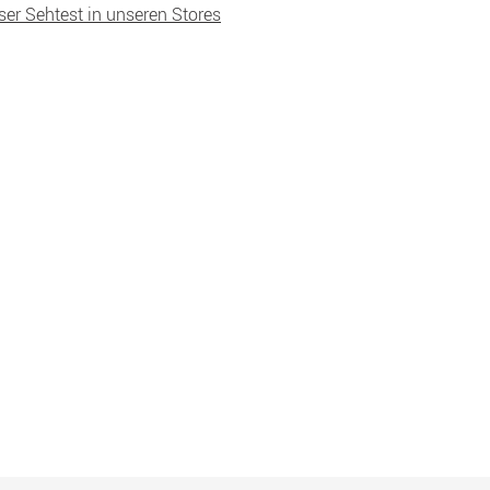
ser Sehtest in unseren Stores