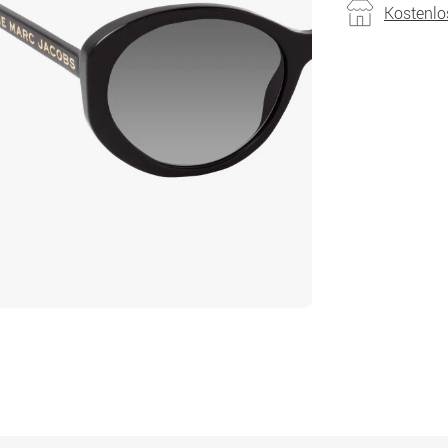
Kostenlo