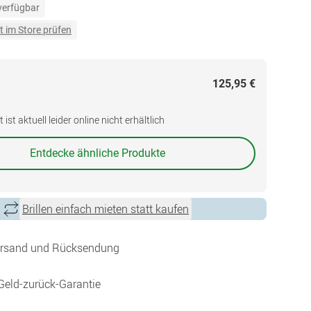
 verfügbar
t im Store prüfen
125,95 €
ist aktuell leider online nicht erhältlich
Entdecke ähnliche Produkte
Brillen einfach mieten statt kaufen
ersand und Rücksendung
Geld-zurück-Garantie