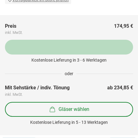
Preis
174,95 €
inkl. MwSt.
Kostenlose Lieferung in 3 - 6 Werktagen
oder
Mit Sehstärke / indiv. Tönung
ab 
234,85 €
inkl. MwSt.
Gläser wählen
Kostenlose Lieferung in 5 - 13 Werktagen