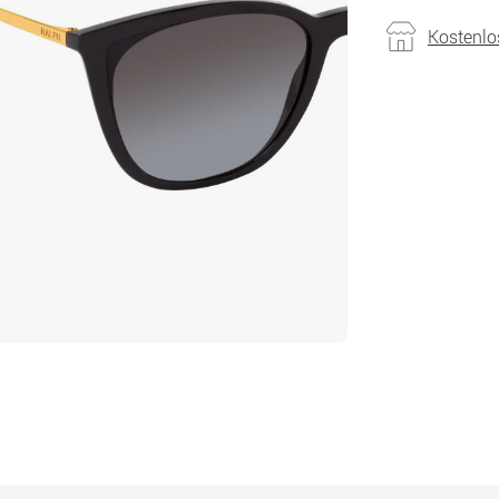
Kostenlo