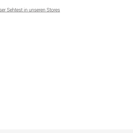
ser Sehtest in unseren Stores