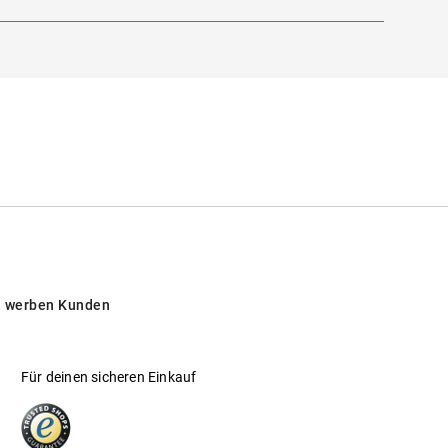
 werben Kunden
Für deinen sicheren Einkauf