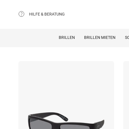
HILFE & BERATUNG
BRILLEN
BRILLEN MIETEN
S