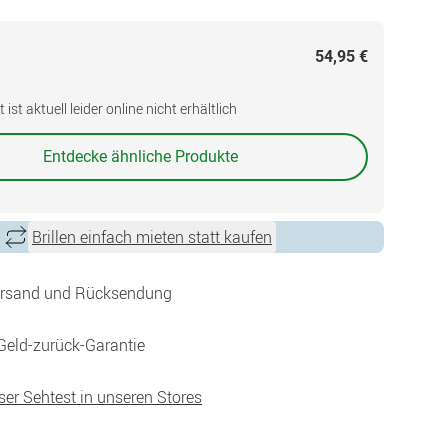
54,95 €
ist aktuell leider online nicht erhältlich
Entdecke ähnliche Produkte
Brillen einfach mieten statt kaufen
ersand und Rücksendung
Geld-zurück-Garantie
ser Sehtest in unseren Stores