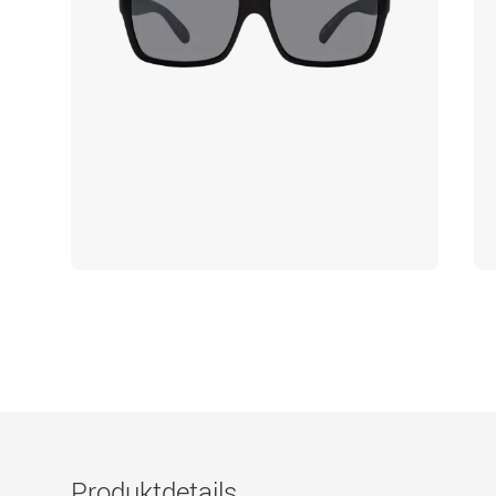
Produktdetails