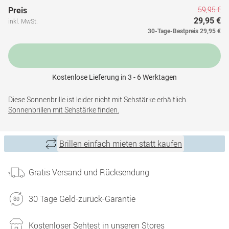
59,95 €
Preis
29,95 €
inkl. MwSt.
30-Tage-Bestpreis
29,95 €
Kostenlose Lieferung in 3 - 6 Werktagen
Diese Sonnenbrille ist leider nicht mit Sehstärke erhältlich.
Sonnenbrillen mit Sehstärke finden.
Brillen einfach mieten statt kaufen
Gratis Versand und Rücksendung
30 Tage Geld-zurück-Garantie
Kostenloser Sehtest in unseren Stores